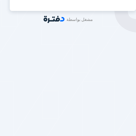
مشغل بواسطة