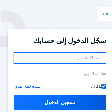
سجّل الدخول إلى حسابك
تذكرني
نسيت كلمة المرور
تسجيل الدخول